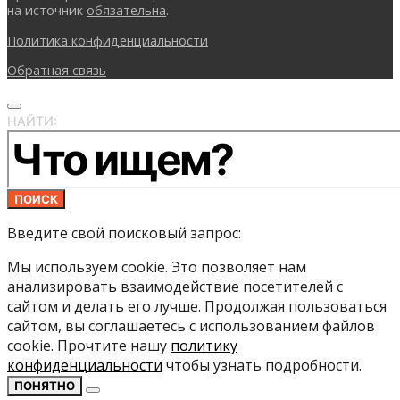
на источник
обязательна
.
Политика конфиденциальности
Обратная связь
НАЙТИ:
ПОИСК
Введите свой поисковый запрос:
Мы используем cookie. Это позволяет нам
анализировать взаимодействие посетителей с
сайтом и делать его лучше. Продолжая пользоваться
сайтом, вы соглашаетесь с использованием файлов
cookie. Прочтите нашу
политику
конфиденциальности
чтобы узнать подробности.
ПОНЯТНО