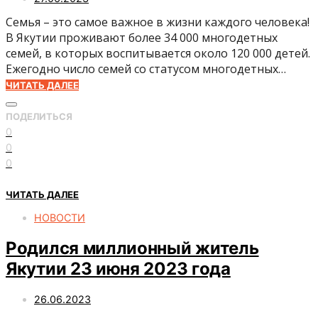
Семья – это самое важное в жизни каждого человека!
В Якутии проживают более 34 000 многодетных
семей, в которых воспитывается около 120 000 детей.
Ежегодно число семей со статусом многодетных…
ЧИТАТЬ ДАЛЕЕ
ПОДЕЛИТЬСЯ
0
0
0
ЧИТАТЬ ДАЛЕЕ
НОВОСТИ
Родился миллионный житель
Якутии 23 июня 2023 года
26.06.2023