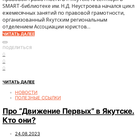
SMART-библиотеке им. Н.Д. Неустроева начался цикл
ежемесячных занятий по правовой грамотности,
организованный Якутским региональным
отделением Ассоциации юристов…
ЧИТАТЬ ДАЛЕЕ
ПОДЕЛИТЬСЯ
0
0
0
ЧИТАТЬ ДАЛЕЕ
НОВОСТИ
ПОЛЕЗНЫЕ ССЫЛКИ
Про “Движение Первых” в Якутске.
Кто они?
24.08.2023