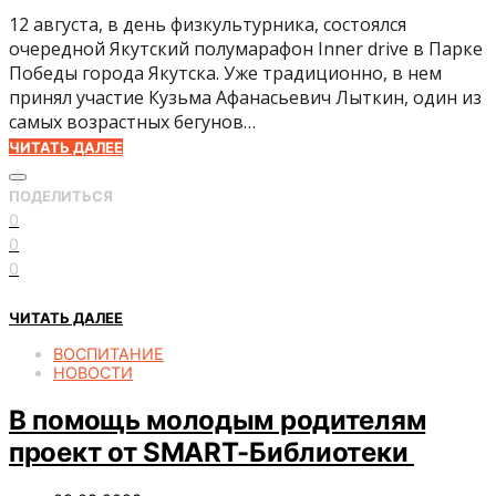
12 августа, в день физкультурника, состоялся
очередной Якутский полумарафон Inner drive в Парке
Победы города Якутска. Уже традиционно, в нем
принял участие Кузьма Афанасьевич Лыткин, один из
самых возрастных бегунов…
ЧИТАТЬ ДАЛЕЕ
ПОДЕЛИТЬСЯ
0
0
0
ЧИТАТЬ ДАЛЕЕ
ВОСПИТАНИЕ
НОВОСТИ
В помощь молодым родителям
проект от SMART-Библиотеки