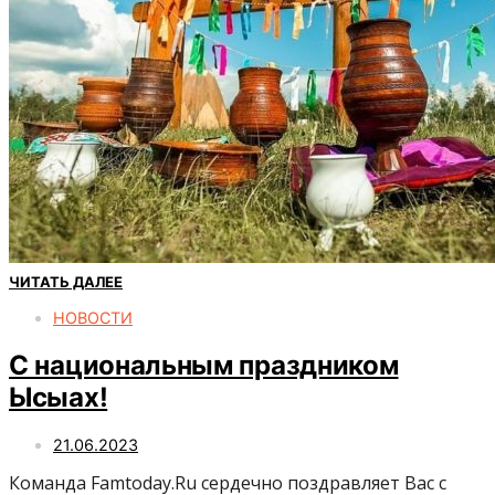
ЧИТАТЬ ДАЛЕЕ
НОВОСТИ
С национальным праздником
Ысыах!
21.06.2023
Команда Famtoday.Ru сердечно поздравляет Вас с