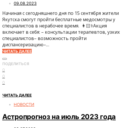
09.08.2023
Начиная с сегодняшнего дня по 15 сентября жители
Якутска смогут пройти бесплатные медосмотры у
специалистов в нерабочее время. 👩🏻⚕️Акция
включает в себя: – консультации терапевтов, узких
специалистов– возможность пройти
диспансеризацию–…
ЧИТАТЬ ДАЛЕЕ
ПОДЕЛИТЬСЯ
0
0
0
ЧИТАТЬ ДАЛЕЕ
НОВОСТИ
Астропрогноз на июль 2023 года