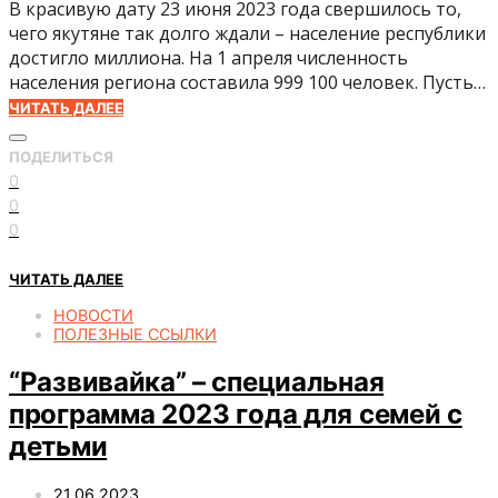
В красивую дату 23 июня 2023 года свершилось то,
чего якутяне так долго ждали – население республики
достигло миллиона. На 1 апреля численность
населения региона составила 999 100 человек. Пусть…
ЧИТАТЬ ДАЛЕЕ
ПОДЕЛИТЬСЯ
0
0
0
ЧИТАТЬ ДАЛЕЕ
НОВОСТИ
ПОЛЕЗНЫЕ ССЫЛКИ
“Развивайка” – специальная
программа 2023 года для семей с
детьми
21.06.2023