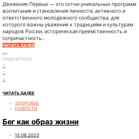
Движение Первых — это сотни уникальных программ
воспитания и становления личности, активного и
ответственного молодежного сообщества, для
которого важны уважение к традициям и культурам
народов России, историческая преемственность и
сопричастность…
ЧИТАТЬ ДАЛЕЕ
ПОДЕЛИТЬСЯ
0
0
0
ЧИТАТЬ ДАЛЕЕ
ЗДОРОВЬЕ
НОВОСТИ
Бег как образ жизни
15.08.2023