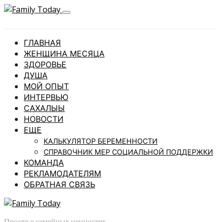
ГЛАВНАЯ
ЖЕНЩИНА МЕСЯЦА
ЗДОРОВЬЕ
ДУША
МОЙ ОПЫТ
ИНТЕРВЬЮ
САХАЛЫЫ
НОВОСТИ
ЕЩЕ
КАЛЬКУЛЯТОР БЕРЕМЕННОСТИ
СПРАВОЧНИК МЕР СОЦИАЛЬНОЙ ПОДДЕРЖКИ
КОМАНДА
РЕКЛАМОДАТЕЛЯМ
ОБРАТНАЯ СВЯЗЬ
Просто о семейных ценностях