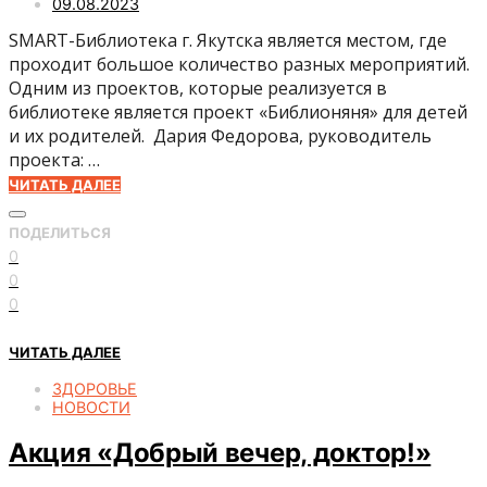
09.08.2023
SMART-Библиотека г. Якутска является местом, где
проходит большое количество разных мероприятий.
Одним из проектов, которые реализуется в
библиотеке является проект «Библионяня» для детей
и их родителей. Дария Федорова, руководитель
проекта: …
ЧИТАТЬ ДАЛЕЕ
ПОДЕЛИТЬСЯ
0
0
0
ЧИТАТЬ ДАЛЕЕ
ЗДОРОВЬЕ
НОВОСТИ
Акция «Добрый вечер, доктор!»