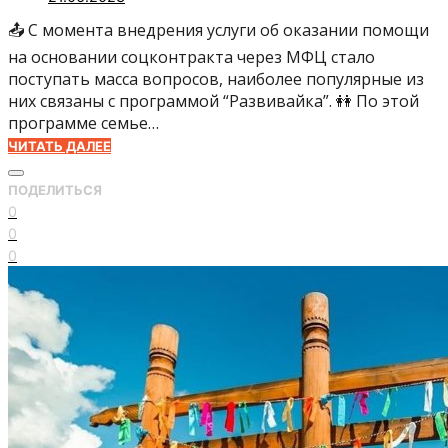
📤 С момента внедрения услуги об оказании помощи
на основании соцконтракта через МФЦ стало
поступать масса вопросов, наиболее популярные из
них связаны с программой “Развивайка”. 👭 По этой
программе семье…
ЧИТАТЬ ДАЛЕЕ
ПОДЕЛИТЬСЯ
0
0
0