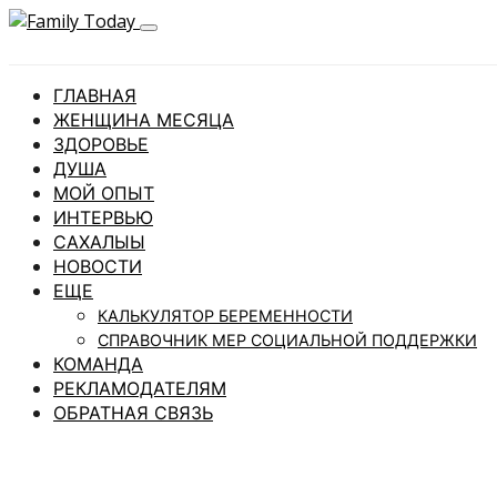
ГЛАВНАЯ
ЖЕНЩИНА МЕСЯЦА
ЗДОРОВЬЕ
ДУША
МОЙ ОПЫТ
ИНТЕРВЬЮ
САХАЛЫЫ
НОВОСТИ
ЕЩЕ
КАЛЬКУЛЯТОР БЕРЕМЕННОСТИ
СПРАВОЧНИК МЕР СОЦИАЛЬНОЙ ПОДДЕРЖКИ
КОМАНДА
РЕКЛАМОДАТЕЛЯМ
ОБРАТНАЯ СВЯЗЬ