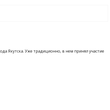
рода Якутска. Уже традиционно, в нем принял участие