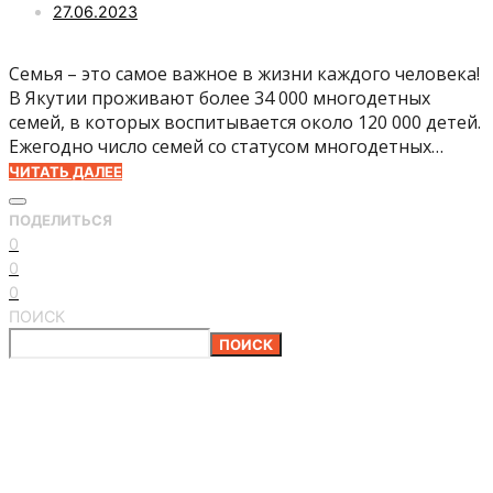
27.06.2023
Семья – это самое важное в жизни каждого человека!
В Якутии проживают более 34 000 многодетных
семей, в которых воспитывается около 120 000 детей.
Ежегодно число семей со статусом многодетных…
ЧИТАТЬ ДАЛЕЕ
ПОДЕЛИТЬСЯ
0
0
0
ПОИСК
ПОИСК