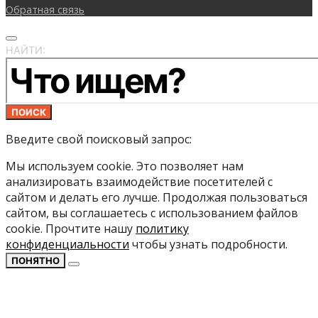
Обратная связь
НАЙТИ:
ПОИСК
Введите свой поисковый запрос:
Мы используем cookie. Это позволяет нам
анализировать взаимодействие посетителей с
сайтом и делать его лучше. Продолжая пользоваться
сайтом, вы соглашаетесь с использованием файлов
cookie. Прочтите нашу
политику
конфиденциальности
чтобы узнать подробности.
ПОНЯТНО