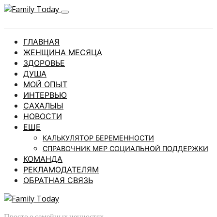
ГЛАВНАЯ
ЖЕНЩИНА МЕСЯЦА
ЗДОРОВЬЕ
ДУША
МОЙ ОПЫТ
ИНТЕРВЬЮ
САХАЛЫЫ
НОВОСТИ
ЕЩЕ
КАЛЬКУЛЯТОР БЕРЕМЕННОСТИ
СПРАВОЧНИК МЕР СОЦИАЛЬНОЙ ПОДДЕРЖКИ
КОМАНДА
РЕКЛАМОДАТЕЛЯМ
ОБРАТНАЯ СВЯЗЬ
Просто о семейных ценностях