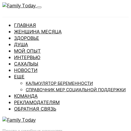
ГЛАВНАЯ
ЖЕНЩИНА МЕСЯЦА
ЗДОРОВЬЕ
ДУША
МОЙ ОПЫТ
ИНТЕРВЬЮ
САХАЛЫЫ
НОВОСТИ
ЕЩЕ
КАЛЬКУЛЯТОР БЕРЕМЕННОСТИ
СПРАВОЧНИК МЕР СОЦИАЛЬНОЙ ПОДДЕРЖКИ
КОМАНДА
РЕКЛАМОДАТЕЛЯМ
ОБРАТНАЯ СВЯЗЬ
Просто о семейных ценностях