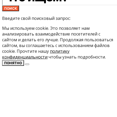
ПОИСК
Введите свой поисковый запрос:
Мы используем cookie. Это позволяет нам
анализировать взаимодействие посетителей с
сайтом и делать его лучше. Продолжая пользоваться
сайтом, вы соглашаетесь с использованием файлов
cookie. Прочтите нашу
политику
конфиденциальности
чтобы узнать подробности.
ПОНЯТНО