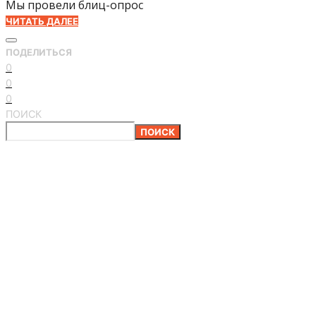
Мы провели блиц-опрос
ЧИТАТЬ ДАЛЕЕ
ПОДЕЛИТЬСЯ
0
0
0
ПОИСК
ПОИСК