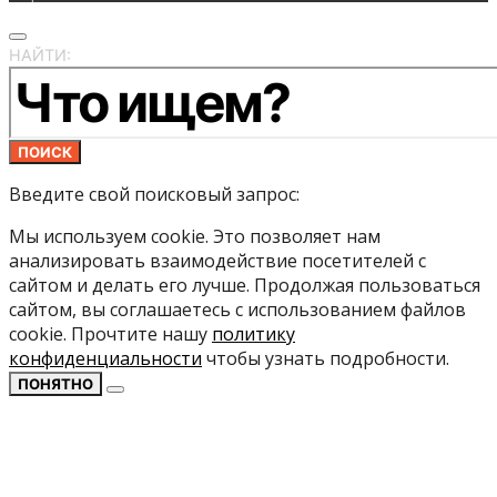
НАЙТИ:
ПОИСК
Введите свой поисковый запрос:
Мы используем cookie. Это позволяет нам
анализировать взаимодействие посетителей с
сайтом и делать его лучше. Продолжая пользоваться
сайтом, вы соглашаетесь с использованием файлов
cookie. Прочтите нашу
политику
конфиденциальности
чтобы узнать подробности.
ПОНЯТНО