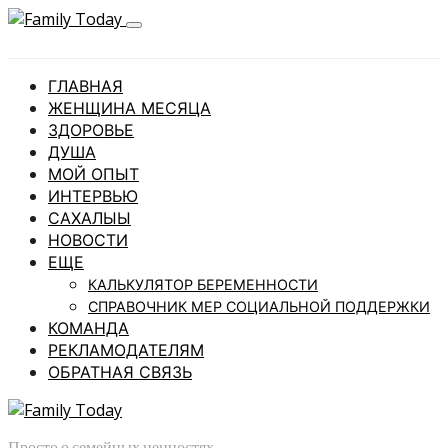
ГЛАВНАЯ
ЖЕНЩИНА МЕСЯЦА
ЗДОРОВЬЕ
ДУША
МОЙ ОПЫТ
ИНТЕРВЬЮ
САХАЛЫЫ
НОВОСТИ
ЕЩЕ
КАЛЬКУЛЯТОР БЕРЕМЕННОСТИ
СПРАВОЧНИК МЕР СОЦИАЛЬНОЙ ПОДДЕРЖКИ
КОМАНДА
РЕКЛАМОДАТЕЛЯМ
ОБРАТНАЯ СВЯЗЬ
Просто о семейных ценностях