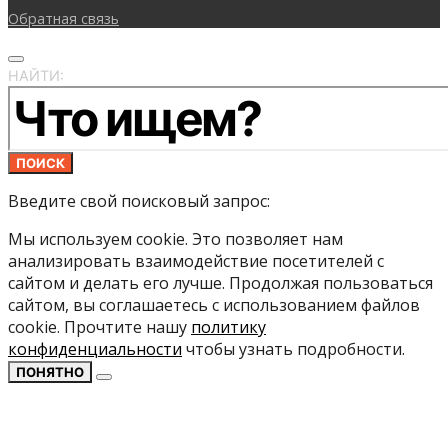
Обратная связь
НАЙТИ:
ПОИСК
Введите свой поисковый запрос:
Мы используем cookie. Это позволяет нам
анализировать взаимодействие посетителей с
сайтом и делать его лучше. Продолжая пользоваться
сайтом, вы соглашаетесь с использованием файлов
cookie. Прочтите нашу
политику
конфиденциальности
чтобы узнать подробности.
ПОНЯТНО