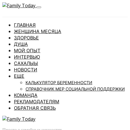
ГЛАВНАЯ
ЖЕНЩИНА МЕСЯЦА
ЗДОРОВЬЕ
ДУША
МОЙ ОПЫТ
ИНТЕРВЬЮ
САХАЛЫЫ
НОВОСТИ
ЕЩЕ
КАЛЬКУЛЯТОР БЕРЕМЕННОСТИ
СПРАВОЧНИК МЕР СОЦИАЛЬНОЙ ПОДДЕРЖКИ
КОМАНДА
РЕКЛАМОДАТЕЛЯМ
ОБРАТНАЯ СВЯЗЬ
Просто о семейных ценностях