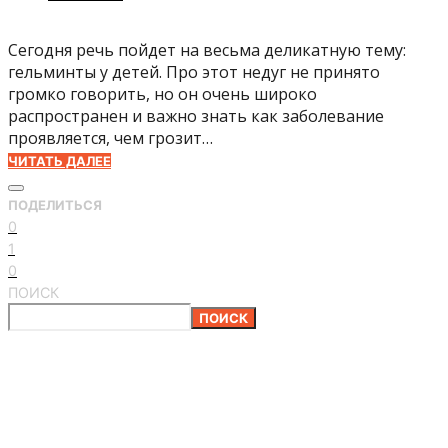
Сегодня речь пойдет на весьма деликатную тему:
гельминты у детей. Про этот недуг не принято
громко говорить, но он очень широко
распространен и важно знать как заболевание
проявляется, чем грозит…
ЧИТАТЬ ДАЛЕЕ
ПОДЕЛИТЬСЯ
0
1
0
ПОИСК
ПОИСК