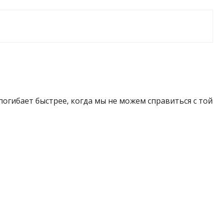
огибает быстрее, когда мы не можем справиться с той