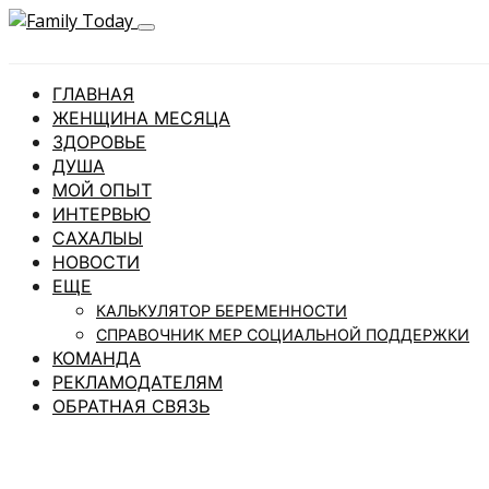
ГЛАВНАЯ
ЖЕНЩИНА МЕСЯЦА
ЗДОРОВЬЕ
ДУША
МОЙ ОПЫТ
ИНТЕРВЬЮ
САХАЛЫЫ
НОВОСТИ
ЕЩЕ
КАЛЬКУЛЯТОР БЕРЕМЕННОСТИ
СПРАВОЧНИК МЕР СОЦИАЛЬНОЙ ПОДДЕРЖКИ
КОМАНДА
РЕКЛАМОДАТЕЛЯМ
ОБРАТНАЯ СВЯЗЬ