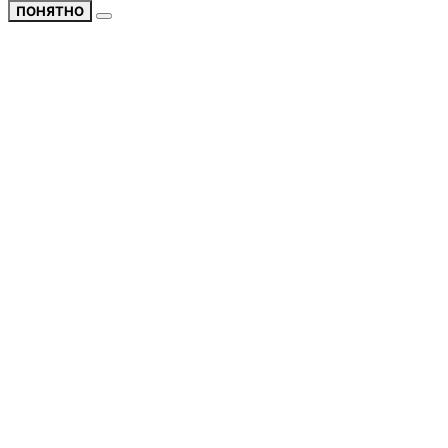
ПОНЯТНО