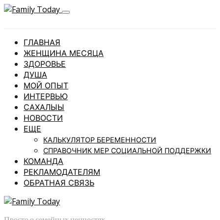
ГЛАВНАЯ
ЖЕНЩИНА МЕСЯЦА
ЗДОРОВЬЕ
ДУША
МОЙ ОПЫТ
ИНТЕРВЬЮ
САХАЛЫЫ
НОВОСТИ
ЕЩЕ
КАЛЬКУЛЯТОР БЕРЕМЕННОСТИ
СПРАВОЧНИК МЕР СОЦИАЛЬНОЙ ПОДДЕРЖКИ
КОМАНДА
РЕКЛАМОДАТЕЛЯМ
ОБРАТНАЯ СВЯЗЬ
Просто о семейных ценностях