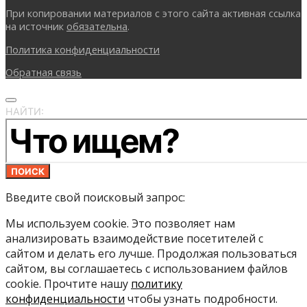
При копировании материалов с этого сайта активная ссылка
на источник
обязательна
.
Политика конфиденциальности
Обратная связь
НАЙТИ:
ПОИСК
Введите свой поисковый запрос:
Мы используем cookie. Это позволяет нам
анализировать взаимодействие посетителей с
сайтом и делать его лучше. Продолжая пользоваться
сайтом, вы соглашаетесь с использованием файлов
cookie. Прочтите нашу
политику
конфиденциальности
чтобы узнать подробности.