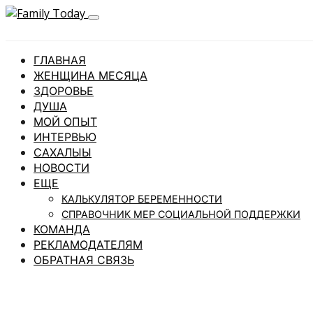
ГЛАВНАЯ
ЖЕНЩИНА МЕСЯЦА
ЗДОРОВЬЕ
ДУША
МОЙ ОПЫТ
ИНТЕРВЬЮ
САХАЛЫЫ
НОВОСТИ
ЕЩЕ
КАЛЬКУЛЯТОР БЕРЕМЕННОСТИ
СПРАВОЧНИК МЕР СОЦИАЛЬНОЙ ПОДДЕРЖКИ
КОМАНДА
РЕКЛАМОДАТЕЛЯМ
ОБРАТНАЯ СВЯЗЬ