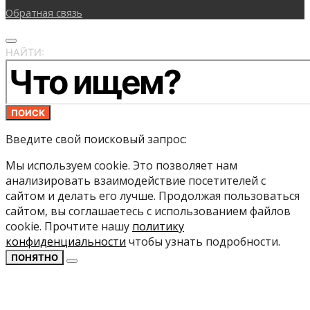
Обратная связь
НАЙТИ:
ПОИСК
Введите свой поисковый запрос:
Мы используем cookie. Это позволяет нам
анализировать взаимодействие посетителей с
сайтом и делать его лучше. Продолжая пользоваться
сайтом, вы соглашаетесь с использованием файлов
cookie. Прочтите нашу
политику
конфиденциальности
чтобы узнать подробности.
ПОНЯТНО