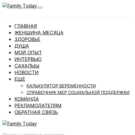
ГЛАВНАЯ
ЖЕНЩИНА МЕСЯЦА
ЗДОРОВЬЕ
ДУША
МОЙ ОПЫТ
ИНТЕРВЬЮ
САХАЛЫЫ
НОВОСТИ
ЕЩЕ
КАЛЬКУЛЯТОР БЕРЕМЕННОСТИ
СПРАВОЧНИК МЕР СОЦИАЛЬНОЙ ПОДДЕРЖКИ
КОМАНДА
РЕКЛАМОДАТЕЛЯМ
ОБРАТНАЯ СВЯЗЬ
Просто о семейных ценностях