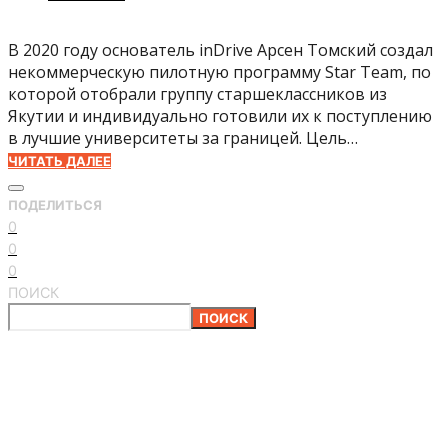
В 2020 году основатель inDrive Арсен Томский создал
некоммерческую пилотную программу Star Team, по
которой отобрали группу старшеклассников из
Якутии и индивидуально готовили их к поступлению
в лучшие университеты за границей. Цель…
ЧИТАТЬ ДАЛЕЕ
ПОДЕЛИТЬСЯ
0
0
0
ПОИСК
ПОИСК