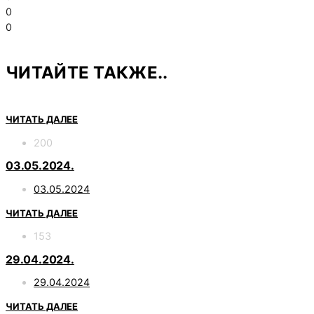
0
0
ЧИТАЙТЕ ТАКЖЕ..
ЧИТАТЬ ДАЛЕЕ
200
03.05.2024.
03.05.2024
ЧИТАТЬ ДАЛЕЕ
153
29.04.2024.
29.04.2024
ЧИТАТЬ ДАЛЕЕ