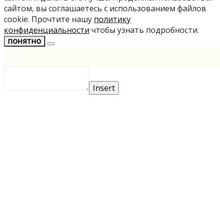
сайтом, вы соглашаетесь с использованием файлов
cookie. Прочтите нашу
политику
конфиденциальности
чтобы узнать подробности.
ПОНЯТНО
Insert