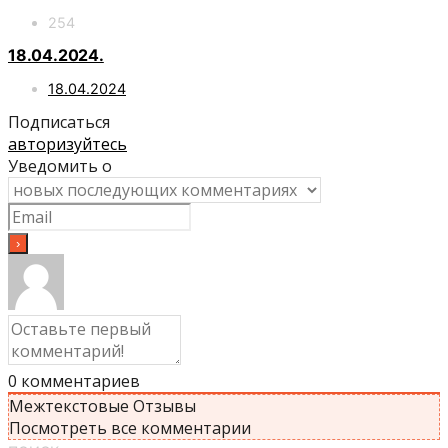
254
18.04.2024.
18.04.2024
Подписаться
авторизуйтесь
Уведомить о
0
комментариев
Межтекстовые Отзывы
Посмотреть все комментарии