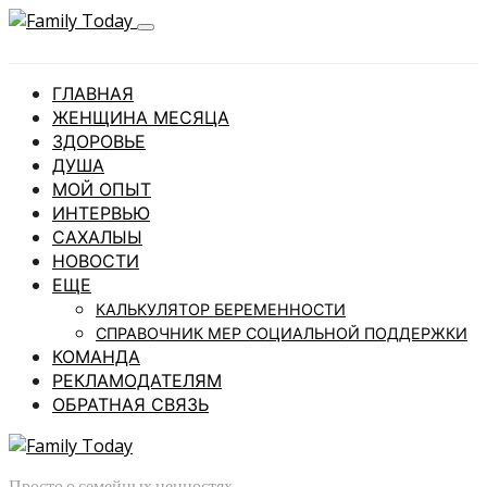
ГЛАВНАЯ
ЖЕНЩИНА МЕСЯЦА
ЗДОРОВЬЕ
ДУША
МОЙ ОПЫТ
ИНТЕРВЬЮ
САХАЛЫЫ
НОВОСТИ
ЕЩЕ
КАЛЬКУЛЯТОР БЕРЕМЕННОСТИ
СПРАВОЧНИК МЕР СОЦИАЛЬНОЙ ПОДДЕРЖКИ
КОМАНДА
РЕКЛАМОДАТЕЛЯМ
ОБРАТНАЯ СВЯЗЬ
Просто о семейных ценностях