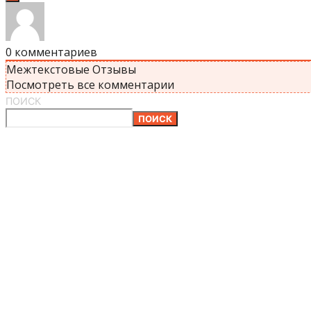
0
комментариев
Межтекстовые Отзывы
Посмотреть все комментарии
ПОИСК
ПОИСК