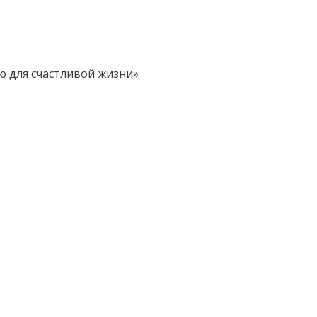
ю для счастливой жизни»