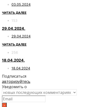
03.05.2024
ЧИТАТЬ ДАЛЕЕ
153
29.04.2024.
29.04.2024
ЧИТАТЬ ДАЛЕЕ
256
18.04.2024.
18.04.2024
Подписаться
авторизуйтесь
Уведомить о