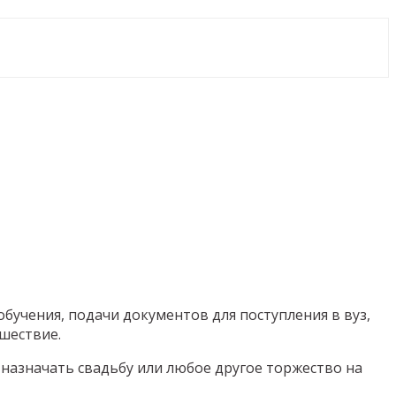
обучения, подачи документов для поступления в вуз,
шествие.
 назначать свадьбу или любое другое торжество на