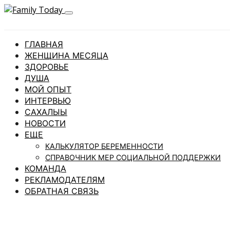
ГЛАВНАЯ
ЖЕНЩИНА МЕСЯЦА
ЗДОРОВЬЕ
ДУША
МОЙ ОПЫТ
ИНТЕРВЬЮ
САХАЛЫЫ
НОВОСТИ
ЕЩЕ
КАЛЬКУЛЯТОР БЕРЕМЕННОСТИ
СПРАВОЧНИК МЕР СОЦИАЛЬНОЙ ПОДДЕРЖКИ
КОМАНДА
РЕКЛАМОДАТЕЛЯМ
ОБРАТНАЯ СВЯЗЬ