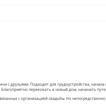
ечи с друзьями. Подходит для трудоустройства, начала 
 Благоприятно переезжать в новый дом, начинать путе
вязанных с организацией свадьбы. Но непосредственно