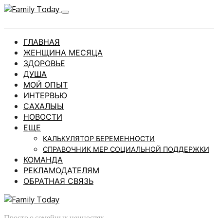
ГЛАВНАЯ
ЖЕНЩИНА МЕСЯЦА
ЗДОРОВЬЕ
ДУША
МОЙ ОПЫТ
ИНТЕРВЬЮ
САХАЛЫЫ
НОВОСТИ
ЕЩЕ
КАЛЬКУЛЯТОР БЕРЕМЕННОСТИ
СПРАВОЧНИК МЕР СОЦИАЛЬНОЙ ПОДДЕРЖКИ
КОМАНДА
РЕКЛАМОДАТЕЛЯМ
ОБРАТНАЯ СВЯЗЬ
Просто о семейных ценностях