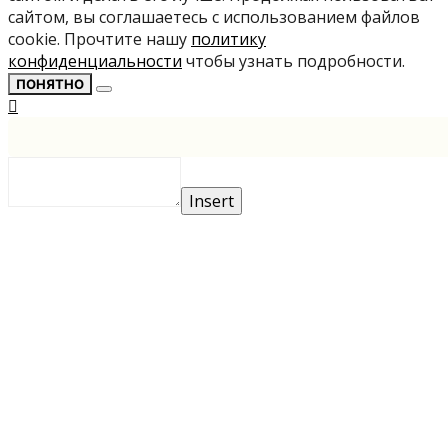
сайтом, вы соглашаетесь с использованием файлов
cookie. Прочтите нашу
политику
конфиденциальности
чтобы узнать подробности.
ПОНЯТНО
Insert