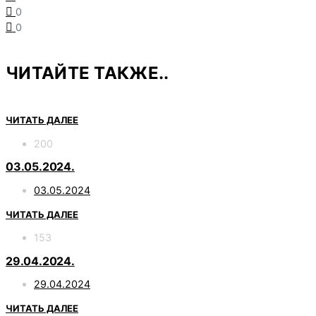
0
0
ЧИТАЙТЕ ТАКЖЕ..
ЧИТАТЬ ДАЛЕЕ
200
03.05.2024.
03.05.2024
ЧИТАТЬ ДАЛЕЕ
153
29.04.2024.
29.04.2024
ЧИТАТЬ ДАЛЕЕ