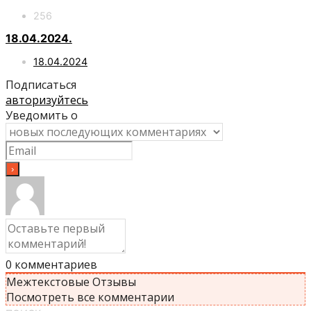
256
18.04.2024.
18.04.2024
Подписаться
авторизуйтесь
Уведомить о
0
комментариев
Межтекстовые Отзывы
Посмотреть все комментарии