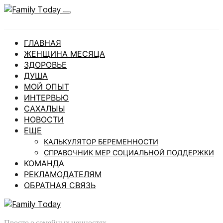
ГЛАВНАЯ
ЖЕНЩИНА МЕСЯЦА
ЗДОРОВЬЕ
ДУША
МОЙ ОПЫТ
ИНТЕРВЬЮ
САХАЛЫЫ
НОВОСТИ
ЕЩЕ
КАЛЬКУЛЯТОР БЕРЕМЕННОСТИ
СПРАВОЧНИК МЕР СОЦИАЛЬНОЙ ПОДДЕРЖКИ
КОМАНДА
РЕКЛАМОДАТЕЛЯМ
ОБРАТНАЯ СВЯЗЬ
Просто о семейных ценностях