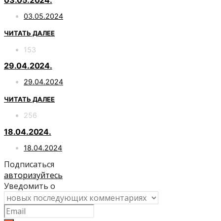
03.05.2024
ЧИТАТЬ ДАЛЕЕ
153
29.04.2024.
29.04.2024
ЧИТАТЬ ДАЛЕЕ
256
18.04.2024.
18.04.2024
Подписаться
авторизуйтесь
Уведомить о