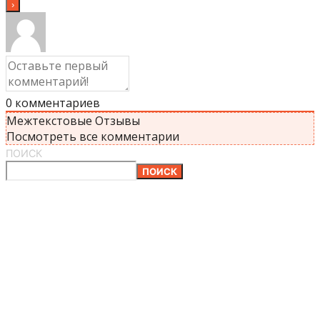
0
комментариев
Межтекстовые Отзывы
Посмотреть все комментарии
ПОИСК
ПОИСК