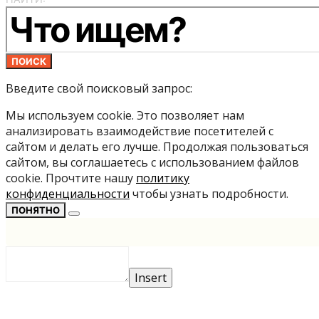
ПОИСК
Введите свой поисковый запрос:
Мы используем cookie. Это позволяет нам
анализировать взаимодействие посетителей с
сайтом и делать его лучше. Продолжая пользоваться
сайтом, вы соглашаетесь с использованием файлов
cookie. Прочтите нашу
политику
конфиденциальности
чтобы узнать подробности.
ПОНЯТНО
Insert