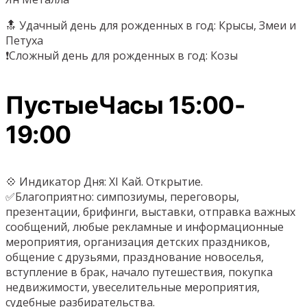
🔝 Удачный день для рожденных в год: Крысы, Змеи и
Петуха
❗️Сложный день для рожденных в год: Козы
ПустыеЧасы 15:00-
19:00
💠 Индикатор Дня: XI Кай. Открытие.
✅Благоприятно: симпозиумы, переговоры,
презентации, брифинги, выставки, отправка важных
сообщений, любые рекламные и информационные
мероприятия, организация детских праздников,
общение с друзьями, празднование новоселья,
вступление в брак, начало путешествия, покупка
недвижимости, увеселительные мероприятия,
судебные разбирательства.