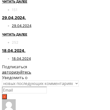
ЧИТАТЬ ДАЛЕЕ
151
29.04.2024.
29.04.2024
ЧИТАТЬ ДАЛЕЕ
252
18.04.2024.
18.04.2024
Подписаться
авторизуйтесь
Уведомить о