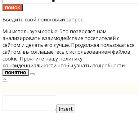
ПОИСК
Введите свой поисковый запрос:
Мы используем cookie. Это позволяет нам
анализировать взаимодействие посетителей с
сайтом и делать его лучше. Продолжая пользоваться
сайтом, вы соглашаетесь с использованием файлов
cookie. Прочтите нашу
политику
конфиденциальности
чтобы узнать подробности.
ПОНЯТНО
Insert