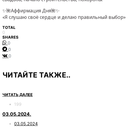
✨🌺Аффирмация Дня🌺✨
«Я слушаю своё сердце и делаю правильный выбор»
TOTAL
0
SHARES
0
0
0
ЧИТАЙТЕ ТАКЖЕ..
ЧИТАТЬ ДАЛЕЕ
199
03.05.2024.
03.05.2024