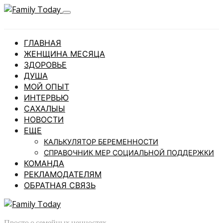
ГЛАВНАЯ
ЖЕНЩИНА МЕСЯЦА
ЗДОРОВЬЕ
ДУША
МОЙ ОПЫТ
ИНТЕРВЬЮ
САХАЛЫЫ
НОВОСТИ
ЕЩЕ
КАЛЬКУЛЯТОР БЕРЕМЕННОСТИ
СПРАВОЧНИК МЕР СОЦИАЛЬНОЙ ПОДДЕРЖКИ
КОМАНДА
РЕКЛАМОДАТЕЛЯМ
ОБРАТНАЯ СВЯЗЬ
Просто о семейных ценностях