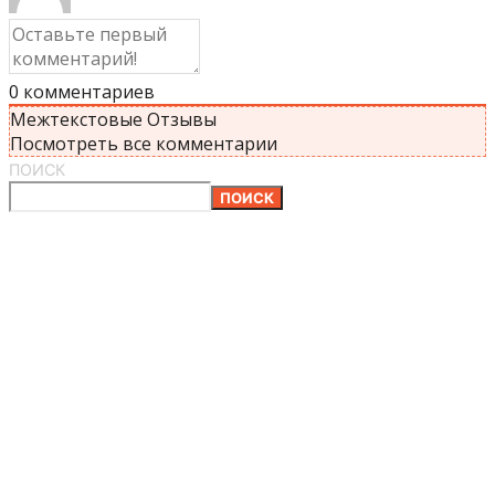
0
комментариев
Межтекстовые Отзывы
Посмотреть все комментарии
ПОИСК
ПОИСК