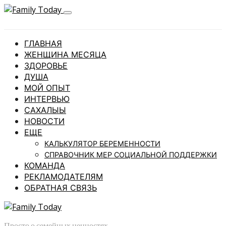
ГЛАВНАЯ
ЖЕНЩИНА МЕСЯЦА
ЗДОРОВЬЕ
ДУША
МОЙ ОПЫТ
ИНТЕРВЬЮ
САХАЛЫЫ
НОВОСТИ
ЕЩЕ
КАЛЬКУЛЯТОР БЕРЕМЕННОСТИ
СПРАВОЧНИК МЕР СОЦИАЛЬНОЙ ПОДДЕРЖКИ
КОМАНДА
РЕКЛАМОДАТЕЛЯМ
ОБРАТНАЯ СВЯЗЬ
Просто о семейных ценностях