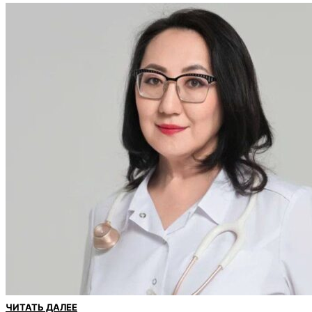
ЧИТАТЬ ДАЛЕЕ