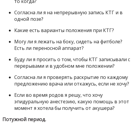
то когда?
Согласна ли я на непрерывную запись КТГ и в
одной позе?
Какие есть варианты положения при КТГ?
Могу ли я лежать на боку, сидеть на фитболе?
Есть ли переносной аппарат?
Буду ли я просить о том, чтобы КТГ записывали с
перерывами и в удобном мне положении?
Согласна ли я проверять раскрытие по каждому
предложению врача или откажусь, если не хочу?
Если во время родов я решу, что хочу
эпидуральную анестезию, какую помощь в этот
момент я хотела бы получить от акушера?
Потужной период.