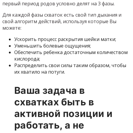
первый период родов условно делят на 3 фазы.
Для каждой фазы схваток есть свой тип дыхания и
свой алгоритм действий, используя которые Вы
можете:
Ускорить процесс раскрытия шейки матки;
Уменьшить болевые ощущения;
Обеспечить ребенка достаточным количеством
кислорода;
Распределить свои силы таким образом, чтобы
их хватило на потуги.
Ваша задача в
схватках быть в
активной позиции и
работать, а не