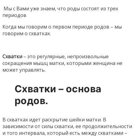
Мы с Вами уже знаем, что роды состоят из трех
периодов
Когда мы говорим о первом периоде родов – мы
говорим о схватках.
Схватки
– это регулярные, непроизвольные
сокращения мышц матки, которыми женщина не
может управлять.
Схватки – основа
родов.
В схватках идет раскрытие шейки матки. В
зависимости от силы схватки, ее продолжительности
и того интервала, который есть между схватками –