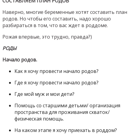
СОСТАВЛЯЕМ ПЛАН РОДОВ
Наверно, многие беременные хотят составить план
родов. Но чтобы его составить, надо хорошо
разбираться в том, что вас ждет в роддоме.
Рожая впервые, это трудно, правда?)
РОДЫ
Начало родов.
Как я хочу провести начало родов?
Где я хочу провести начало родов?
Где мой муж и мои дети?
Помощь со старшими детьми/ организация
пространства для проживания схваток/
физическая помощь.
На каком этапе я хочу приехать в роддом?