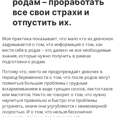
родам – проработать
все свои страхи и
отпустить их.
Моя практика показывает, что мало кто из девчонок
задумывается о том, что информация о том, как
вести себя в родах – это далеко не все необходимые
знания, которые нужно получить в рамках
подготовки к родам.
Потому что, никто не предупреждает девочек в
период беременности о том, что после родов могут
появиться большие проблемы с грудным
вскармливанием в виде трещин сосков, лактостазов
или маститов. Никто не говорит о том, что нужно
научиться правильно и быстро эти проблемы
устранять, иначе они усугубляются с неимоверной
скоростью. И о том, что нельзя бесконечно