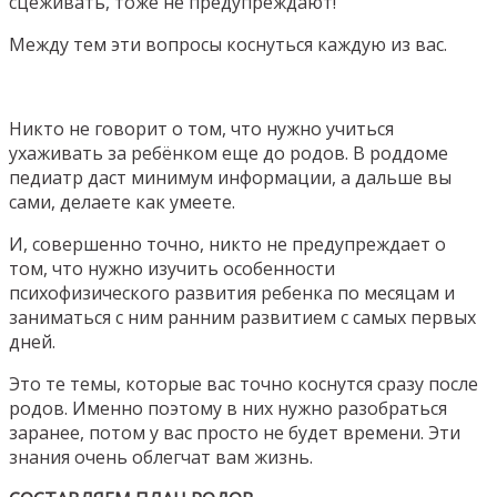
сцеживать, тоже не предупреждают!
Между тем эти вопросы коснуться каждую из вас.
Никто не говорит о том, что нужно учиться
ухаживать за ребёнком еще до родов. В роддоме
педиатр даст минимум информации, а дальше вы
сами, делаете как умеете.
И, совершенно точно, никто не предупреждает о
том, что нужно изучить особенности
психофизического развития ребенка по месяцам и
заниматься с ним ранним развитием с самых первых
дней.
Это те темы, которые вас точно коснутся сразу после
родов. Именно поэтому в них нужно разобраться
заранее, потом у вас просто не будет времени. Эти
знания очень облегчат вам жизнь.