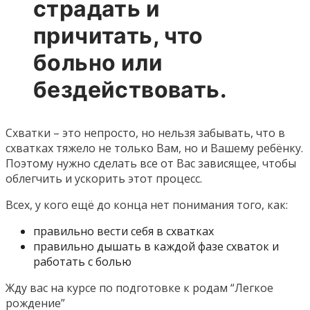
страдать и
причитать, что
больно или
бездействовать.
Схватки – это непросто, но нельзя забывать, что в
схватках тяжело не только Вам, но и Вашему ребёнку.
Поэтому нужно сделать все от Вас зависящее, чтобы
облегчить и ускорить этот процесс.
Всех, у кого ещё до конца нет понимания того, как:
правильно вести себя в схватках
правильно дышать в каждой фазе схваток и
работать с болью
Жду вас на курсе по подготовке к родам “Легкое
рождение”