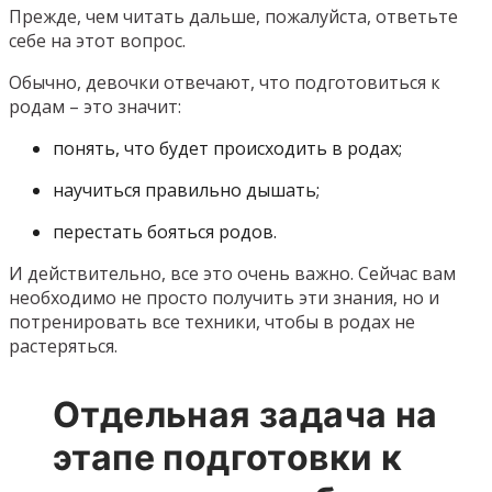
Прежде, чем читать дальше, пожалуйста, ответьте
себе на этот вопрос.
Обычно, девочки отвечают, что подготовиться к
родам – это значит:
понять, что будет происходить в родах;
научиться правильно дышать;
перестать бояться родов.
И действительно, все это очень важно. Сейчас вам
необходимо не просто получить эти знания, но и
потренировать все техники, чтобы в родах не
растеряться.
Отдельная задача на
этапе подготовки к