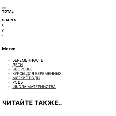
TOTAL
1
SHARES
0
0
1
Метки
БЕРЕМЕННОСТЬ
ДЕТИ
ЗДОРОВЬЕ
КУРСЫ ДЛЯ БЕРЕМЕННЫХ
МЯГКИЕ РОДЫ
РОДЫ
ШКОЛА МАТЕРИНСТВА
ЧИТАЙТЕ ТАКЖЕ..