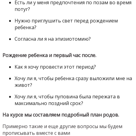
Есть ли у меня предпочтения по позам во время
потуг?
Нужно приглушить свет перед рождением
ребенка?
Согласна ли я на эпизиотомию?
Рождение ребенка и первый час после.
Как я хочу провести этот период?
Хочу ли я, чтобы ребенка сразу выложили мне на
живот?
Хочу ли я, чтобы пуповина была пережата в
максимально поздний срок?
На курсе мы составляем подробный план родов.
Примерно такие и еще другие вопросы мы будем
прописывать вместе с вами