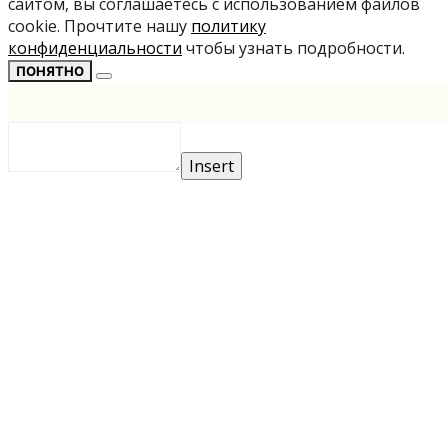
сайтом, вы соглашаетесь с использованием файлов
cookie. Прочтите нашу
политику
конфиденциальности
чтобы узнать подробности.
ПОНЯТНО
Insert