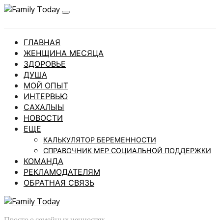
ГЛАВНАЯ
ЖЕНЩИНА МЕСЯЦА
ЗДОРОВЬЕ
ДУША
МОЙ ОПЫТ
ИНТЕРВЬЮ
САХАЛЫЫ
НОВОСТИ
ЕЩЕ
КАЛЬКУЛЯТОР БЕРЕМЕННОСТИ
СПРАВОЧНИК МЕР СОЦИАЛЬНОЙ ПОДДЕРЖКИ
КОМАНДА
РЕКЛАМОДАТЕЛЯМ
ОБРАТНАЯ СВЯЗЬ
Просто о семейных ценностях