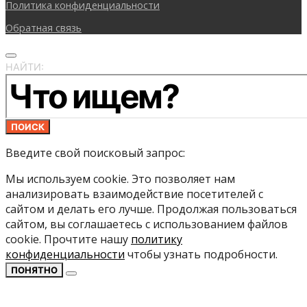
Политика конфиденциальности
Обратная связь
НАЙТИ:
ПОИСК
Введите свой поисковый запрос:
Мы используем cookie. Это позволяет нам
анализировать взаимодействие посетителей с
сайтом и делать его лучше. Продолжая пользоваться
сайтом, вы соглашаетесь с использованием файлов
cookie. Прочтите нашу
политику
конфиденциальности
чтобы узнать подробности.
ПОНЯТНО