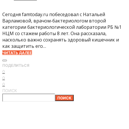
Сегодня famtoday.ru побеседовал с Натальей
Варламовой, врачом-бактериологом второй
категории бактериологической лаборатории РБ №1
НЦМ со стажем работы 8 лет. Она рассказала,
насколько важно сохранять здоровый кишечник и
как защитить его…
ЧИТАТЬ ДАЛЕЕ
ПОДЕЛИТЬСЯ
0
0
0
ПОИСК
ПОИСК