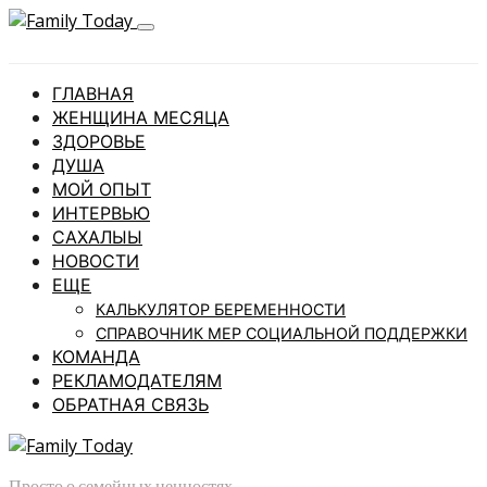
ГЛАВНАЯ
ЖЕНЩИНА МЕСЯЦА
ЗДОРОВЬЕ
ДУША
МОЙ ОПЫТ
ИНТЕРВЬЮ
САХАЛЫЫ
НОВОСТИ
ЕЩЕ
КАЛЬКУЛЯТОР БЕРЕМЕННОСТИ
СПРАВОЧНИК МЕР СОЦИАЛЬНОЙ ПОДДЕРЖКИ
КОМАНДА
РЕКЛАМОДАТЕЛЯМ
ОБРАТНАЯ СВЯЗЬ
Просто о семейных ценностях