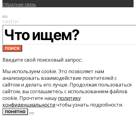
Обратная связь
НАЙТИ:
ПОИСК
Введите свой поисковый запрос:
Мы используем cookie. Это позволяет нам
анализировать взаимодействие посетителей с
сайтом и делать его лучше. Продолжая пользоваться
сайтом, вы соглашаетесь с использованием файлов
cookie. Прочтите нашу
политику
конфиденциальности
чтобы узнать подробности.
ПОНЯТНО