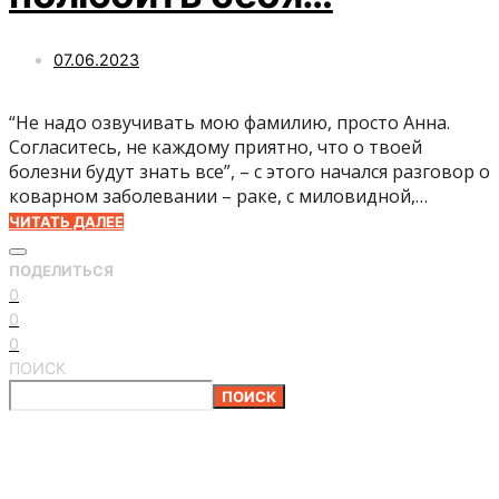
07.06.2023
“Не надо озвучивать мою фамилию, просто Анна.
Согласитесь, не каждому приятно, что о твоей
болезни будут знать все”, – с этого начался разговор о
коварном заболевании – раке, с миловидной,…
ЧИТАТЬ ДАЛЕЕ
ПОДЕЛИТЬСЯ
0
0
0
ПОИСК
ПОИСК