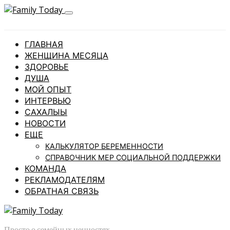
ГЛАВНАЯ
ЖЕНЩИНА МЕСЯЦА
ЗДОРОВЬЕ
ДУША
МОЙ ОПЫТ
ИНТЕРВЬЮ
САХАЛЫЫ
НОВОСТИ
ЕЩЕ
КАЛЬКУЛЯТОР БЕРЕМЕННОСТИ
СПРАВОЧНИК МЕР СОЦИАЛЬНОЙ ПОДДЕРЖКИ
КОМАНДА
РЕКЛАМОДАТЕЛЯМ
ОБРАТНАЯ СВЯЗЬ
Просто о семейных ценностях