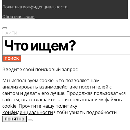
Политика конфиденциальности
Обратная связь
НАЙТИ:
ПОИСК
Введите свой поисковый запрос:
Мы используем cookie. Это позволяет нам
анализировать взаимодействие посетителей с
сайтом и делать его лучше. Продолжая пользоваться
сайтом, вы соглашаетесь с использованием файлов
cookie. Прочтите нашу
политику
конфиденциальности
чтобы узнать подробности.
ПОНЯТНО