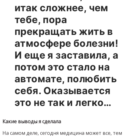
итак сложнее, чем
тебе, пора
прекращать жить в
атмосфере болезни!
И еще я заставила, а
потом это стало на
автомате, полюбить
себя. Оказывается
это не так и легко…
Какие выводы я сделала
На самом деле, сегодня медицина может все, тем