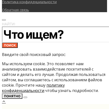
Политика конфиденциальности
Обратная связь
НАЙТИ:
ПОИСК
Введите свой поисковый запрос:
Мы используем cookie. Это позволяет нам
анализировать взаимодействие посетителей с
сайтом и делать его лучше. Продолжая пользоваться
сайтом, вы соглашаетесь с использованием файлов
cookie. Прочтите нашу
политику
конфиденциальности
чтобы узнать подробности.
ПОНЯТНО