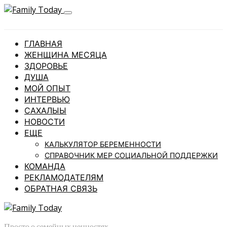
ГЛАВНАЯ
ЖЕНЩИНА МЕСЯЦА
ЗДОРОВЬЕ
ДУША
МОЙ ОПЫТ
ИНТЕРВЬЮ
САХАЛЫЫ
НОВОСТИ
ЕЩЕ
КАЛЬКУЛЯТОР БЕРЕМЕННОСТИ
СПРАВОЧНИК МЕР СОЦИАЛЬНОЙ ПОДДЕРЖКИ
КОМАНДА
РЕКЛАМОДАТЕЛЯМ
ОБРАТНАЯ СВЯЗЬ
Просто о семейных ценностях