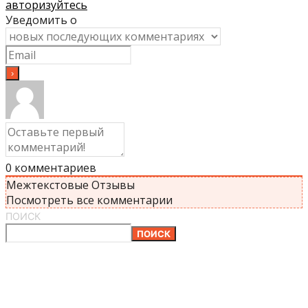
авторизуйтесь
Уведомить о
0
комментариев
Межтекстовые Отзывы
Посмотреть все комментарии
ПОИСК
ПОИСК