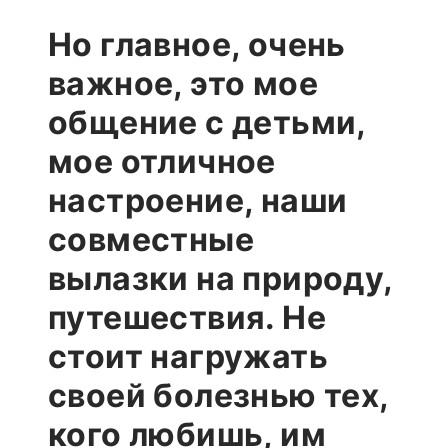
Но главное, очень
важное, это мое
общение с детьми,
мое отличное
настроение, наши
совместные
вылазки на природу,
путешествия. Не
стоит нагружать
своей болезнью тех,
кого любишь, им