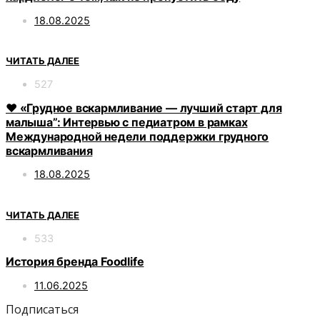
18.08.2025
ЧИТАТЬ ДАЛЕЕ
527
❤️ «Грудное вскармливание — лучший старт для
малыша”: Интервью с педиатром в рамках
Международной недели поддержки грудного
вскармливания
18.08.2025
ЧИТАТЬ ДАЛЕЕ
533
История бренда Foodlife
11.06.2025
Подписаться