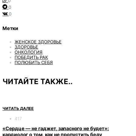
0
0
0
Метки
ЖЕНСКОЕ ЗДОРОВЬЕ
ЗДОРОВЬЕ
ОНКОЛОГИЯ
ПОБЕДИТЬ РАК
ПОЛЮБИТЬ СЕБЯ
ЧИТАЙТЕ ТАКЖЕ..
ЧИТАТЬ ДАЛЕЕ
417
«Сердце — не гаджет, запасного не будет»:
кардиолог о том, как не пропустить беду