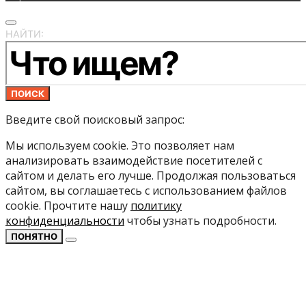
НАЙТИ:
ПОИСК
Введите свой поисковый запрос:
Мы используем cookie. Это позволяет нам
анализировать взаимодействие посетителей с
сайтом и делать его лучше. Продолжая пользоваться
сайтом, вы соглашаетесь с использованием файлов
cookie. Прочтите нашу
политику
конфиденциальности
чтобы узнать подробности.
ПОНЯТНО