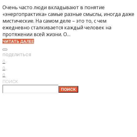
Очень часто люди вкладывают в понятие
«энергопрактика» самые разные смыслы, иногда даже
мистические. На самом деле – это то, с чем
ежедневно сталкивается каждый человек на
протяжении всей жизни. О…
ЧИТАТЬ ДАЛЕЕ
ПОДЕЛИТЬСЯ
0
0
0
ПОИСК
ПОИСК