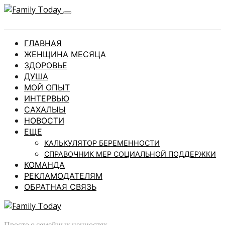
ГЛАВНАЯ
ЖЕНЩИНА МЕСЯЦА
ЗДОРОВЬЕ
ДУША
МОЙ ОПЫТ
ИНТЕРВЬЮ
САХАЛЫЫ
НОВОСТИ
ЕЩЕ
КАЛЬКУЛЯТОР БЕРЕМЕННОСТИ
СПРАВОЧНИК МЕР СОЦИАЛЬНОЙ ПОДДЕРЖКИ
КОМАНДА
РЕКЛАМОДАТЕЛЯМ
ОБРАТНАЯ СВЯЗЬ
Просто о семейных ценностях