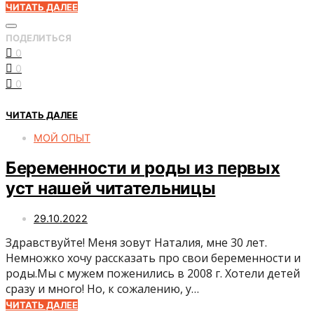
ЧИТАТЬ ДАЛЕЕ
ПОДЕЛИТЬСЯ
0
0
0
ЧИТАТЬ ДАЛЕЕ
МОЙ ОПЫТ
Беременности и роды из первых
уст нашей читательницы
29.10.2022
Здравствуйте! Меня зовут Наталия, мне 30 лет.
Немножко хочу рассказать про свои беременности и
роды.Мы с мужем поженились в 2008 г. Хотели детей
сразу и много! Но, к сожалению, у…
ЧИТАТЬ ДАЛЕЕ