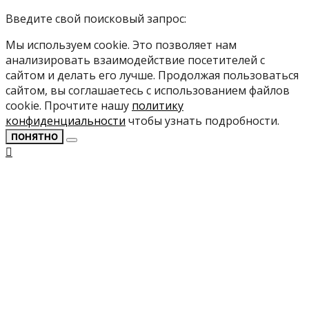
Введите свой поисковый запрос:
Мы используем cookie. Это позволяет нам
анализировать взаимодействие посетителей с
сайтом и делать его лучше. Продолжая пользоваться
сайтом, вы соглашаетесь с использованием файлов
cookie. Прочтите нашу
политику
конфиденциальности
чтобы узнать подробности.
ПОНЯТНО