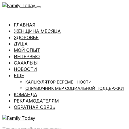
ГЛАВНАЯ
ЖЕНЩИНА МЕСЯЦА
ЗДОРОВЬЕ
ДУША
МОЙ ОПЫТ
ИНТЕРВЬЮ
САХАЛЫЫ
НОВОСТИ
ЕЩЕ
КАЛЬКУЛЯТОР БЕРЕМЕННОСТИ
СПРАВОЧНИК МЕР СОЦИАЛЬНОЙ ПОДДЕРЖКИ
КОМАНДА
РЕКЛАМОДАТЕЛЯМ
ОБРАТНАЯ СВЯЗЬ
Просто о семейных ценностях