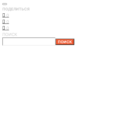
ПОДЕЛИТЬСЯ
0
0
0
ПОИСК
ПОИСК