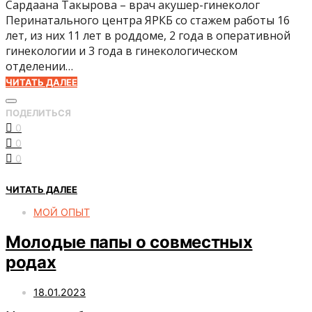
Сардаана Такырова – врач акушер-гинеколог
Перинатального центра ЯРКБ со стажем работы 16
лет, из них 11 лет в роддоме, 2 года в оперативной
гинекологии и 3 года в гинекологическом
отделении…
ЧИТАТЬ ДАЛЕЕ
ПОДЕЛИТЬСЯ
0
0
0
ЧИТАТЬ ДАЛЕЕ
МОЙ ОПЫТ
Молодые папы о совместных
родах
18.01.2023