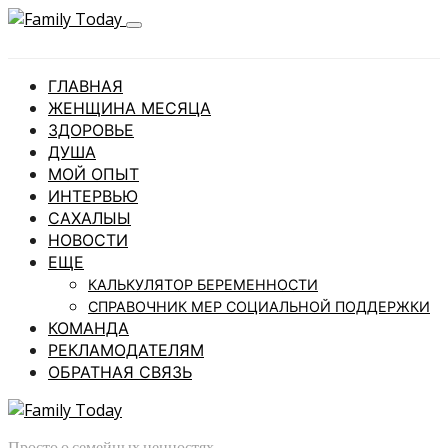
ГЛАВНАЯ
ЖЕНЩИНА МЕСЯЦА
ЗДОРОВЬЕ
ДУША
МОЙ ОПЫТ
ИНТЕРВЬЮ
САХАЛЫЫ
НОВОСТИ
ЕЩЕ
КАЛЬКУЛЯТОР БЕРЕМЕННОСТИ
СПРАВОЧНИК МЕР СОЦИАЛЬНОЙ ПОДДЕРЖКИ
КОМАНДА
РЕКЛАМОДАТЕЛЯМ
ОБРАТНАЯ СВЯЗЬ
Просто о семейных ценностях